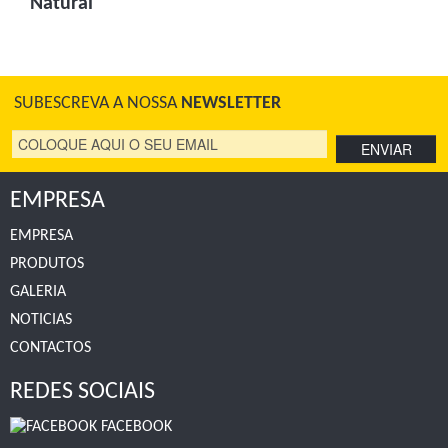
Natural
SUBESCREVA A NOSSA
NEWSLETTER
EMPRESA
EMPRESA
PRODUTOS
GALERIA
NOTICIAS
CONTACTOS
REDES SOCIAIS
FACEBOOK