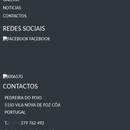
GALERIA
NOTICIAS
CONTACTOS
REDES SOCIAIS
FACEBOOK
CONTACTOS
PEDREIRA DO POIO
5150 VILA NOVA DE FOZ CÔA
PORTUGAL
T.:
(+351)
279 762 492