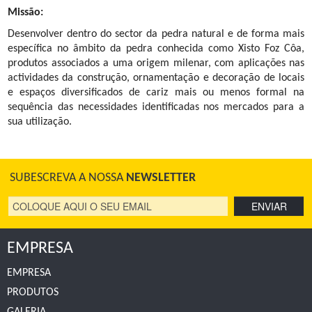
Missão:
Desenvolver dentro do sector da pedra natural e de forma mais
específica no âmbito da pedra conhecida como Xisto Foz Côa,
produtos associados a uma origem milenar, com aplicações nas
actividades da construção, ornamentação e decoração de locais
e espaços diversificados de cariz mais ou menos formal na
sequência das necessidades identificadas nos mercados para a
sua utilização.
SUBESCREVA A NOSSA
NEWSLETTER
EMPRESA
EMPRESA
PRODUTOS