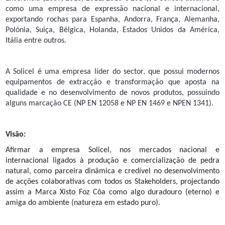
como uma empresa de expressão nacional e internacional,
exportando rochas para Espanha, Andorra, França, Alemanha,
Polónia, Suiça, Bélgica, Holanda, Estados Unidos da América,
Itália entre outros.
A Solicel é uma empresa líder do sector, que possui modernos
equipamentos de extracção e transformação que aposta na
qualidade e no desenvolvimento de novos produtos, possuindo
alguns marcação CE (NP EN 12058 e NP EN 1469 e NPEN 1341).
Visão:
Afirmar a empresa Solicel, nos mercados nacional e
internacional ligados à produção e comercialização de pedra
natural, como parceira dinâmica e credível no desenvolvimento
de acções colaborativas com todos os Stakeholders, projectando
assim a Marca Xisto Foz Côa como algo duradouro (eterno) e
amiga do ambiente (natureza em estado puro).