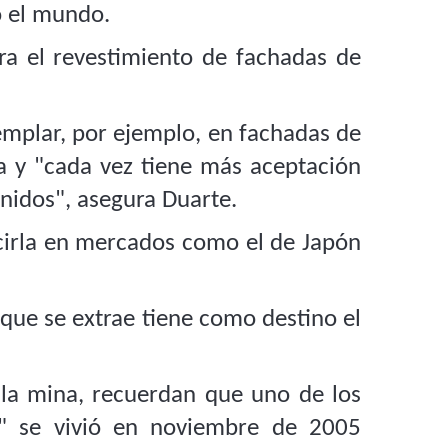
o el mundo.
 el revestimiento de fachadas de
emplar, por ejemplo, en fachadas de
ia y "cada vez tiene más aceptación
Unidos", asegura Duarte.
cirla en mercados como el de Japón
 que se extrae tiene como destino el
 la mina, recuerdan que uno de los
" se vivió en noviembre de 2005