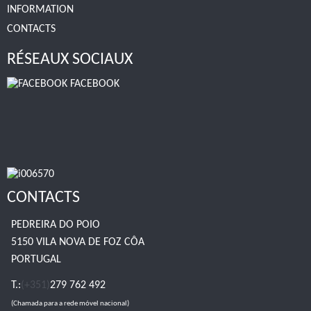
INFORMATION
CONTACTS
RÉSEAUX SOCIAUX
FACEBOOK
CONTACTS
PEDREIRA DO POIO
5150 VILA NOVA DE FOZ CÔA
PORTUGAL
T.:
(+351)
279 762 492
(Chamada para a rede móvel nacional)