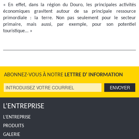
« En effet, dans la région du Douro, les principales activités
économiques gravitent autour de sa principale ressource
primordiale : la terre. Non pas seulement pour le secteur
primaire, mais aussi, par exemple, pour son potentiel
touristique... »
ABONNEZ-VOUS À NOTRE
LETTRE D' INFORMATION
L’ENTREPRISE
L’ENTREPRISE
PRODUITS
GALERIE