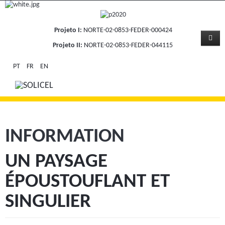
Projeto I:
NORTE-02-0853-FEDER-000424
Projeto II:
NORTE-02-0853-FEDER-044115
PT
FR
EN
INFORMATION
UN PAYSAGE
ÉPOUSTOUFLANT ET
SINGULIER